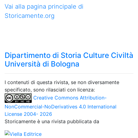
Vai alla pagina principale di
Storicamente.org
Dipartimento di Storia Culture Civiltà
Università di Bologna
I contenuti di questa rivista, se non diversamente
specificato, sono rilasciati con licenza:
Creative Commons Attribution-
NonCommercial-NoDerivatives 4.0 International
License 2004- 2026
Storicamente è una rivista pubblicata da