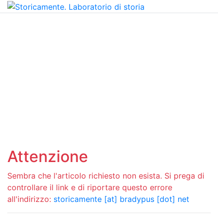
Attenzione
Sembra che l'articolo richiesto non esista. Si prega di
controllare il link e di riportare questo errore
all'indirizzo:
storicamente [at] bradypus [dot] net