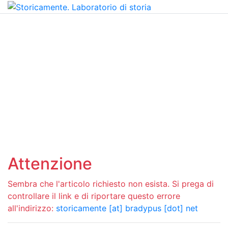
Attenzione
Sembra che l'articolo richiesto non esista. Si prega di
controllare il link e di riportare questo errore
all'indirizzo:
storicamente [at] bradypus [dot] net