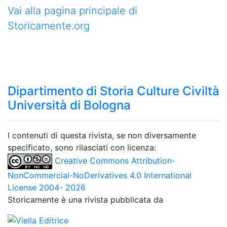
Vai alla pagina principale di
Storicamente.org
Dipartimento di Storia Culture Civiltà
Università di Bologna
I contenuti di questa rivista, se non diversamente
specificato, sono rilasciati con licenza:
Creative Commons Attribution-
NonCommercial-NoDerivatives 4.0 International
License 2004- 2026
Storicamente è una rivista pubblicata da