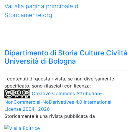
Vai alla pagina principale di
Storicamente.org
Dipartimento di Storia Culture Civiltà
Università di Bologna
I contenuti di questa rivista, se non diversamente
specificato, sono rilasciati con licenza:
Creative Commons Attribution-
NonCommercial-NoDerivatives 4.0 International
License 2004- 2026
Storicamente è una rivista pubblicata da