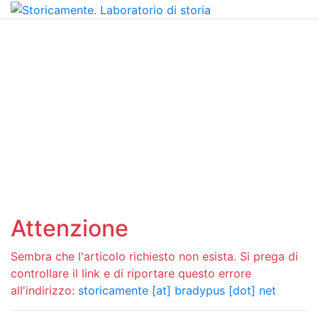
Attenzione
Sembra che l'articolo richiesto non esista. Si prega di
controllare il link e di riportare questo errore
all'indirizzo:
storicamente [at] bradypus [dot] net