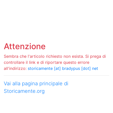
Attenzione
Sembra che l'articolo richiesto non esista. Si prega di
controllare il link e di riportare questo errore
all'indirizzo:
storicamente [at] bradypus [dot] net
Vai alla pagina principale di
Storicamente.org