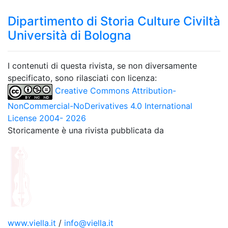
Dipartimento di Storia Culture Civiltà
Università di Bologna
I contenuti di questa rivista, se non diversamente
specificato, sono rilasciati con licenza:
Creative Commons Attribution-
NonCommercial-NoDerivatives 4.0 International
License 2004- 2026
Storicamente è una rivista pubblicata da
www.viella.it
/
info@viella.it