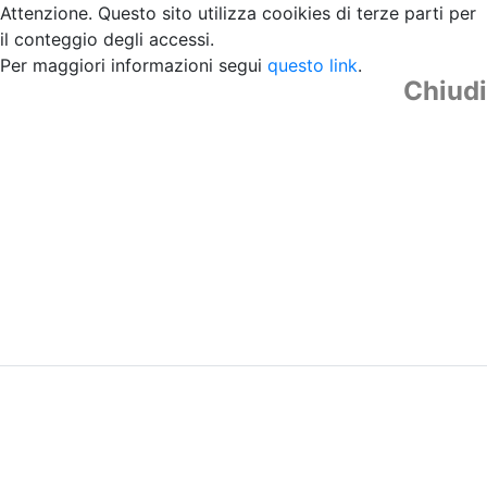
Attenzione. Questo sito utilizza cooikies di terze parti per
il conteggio degli accessi.
Per maggiori informazioni segui
questo link
.
Chiudi