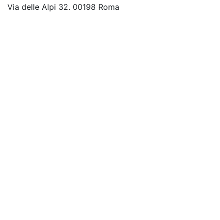
Via delle Alpi 32. 00198 Roma