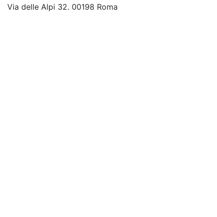
Via delle Alpi 32. 00198 Roma