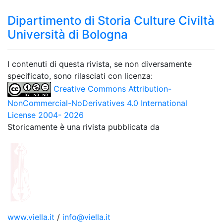
Dipartimento di Storia Culture Civiltà
Università di Bologna
I contenuti di questa rivista, se non diversamente
specificato, sono rilasciati con licenza:
Creative Commons Attribution-
NonCommercial-NoDerivatives 4.0 International
License 2004- 2026
Storicamente è una rivista pubblicata da
www.viella.it
/
info@viella.it