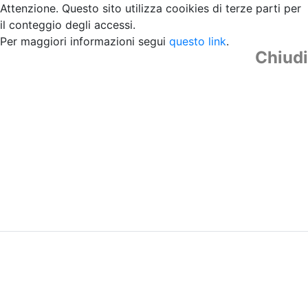
Attenzione. Questo sito utilizza cooikies di terze parti per
il conteggio degli accessi.
Per maggiori informazioni segui
questo link
.
Chiudi