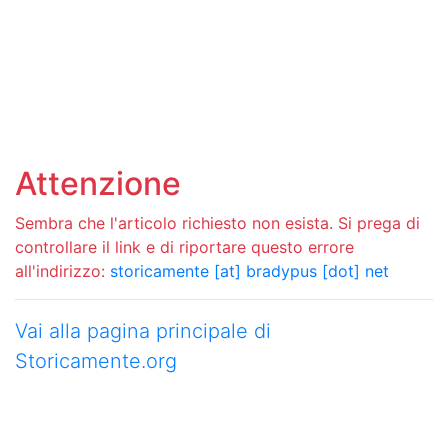
Attenzione
Sembra che l'articolo richiesto non esista. Si prega di
controllare il link e di riportare questo errore
all'indirizzo:
storicamente [at] bradypus [dot] net
Vai alla pagina principale di
Storicamente.org