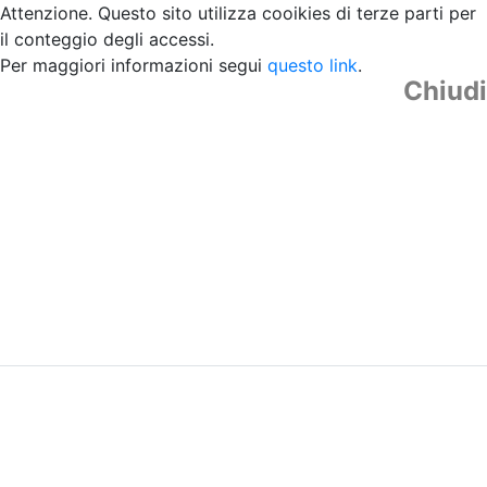
Attenzione. Questo sito utilizza cooikies di terze parti per
il conteggio degli accessi.
Per maggiori informazioni segui
questo link
.
Chiudi