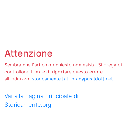
Attenzione
Sembra che l'articolo richiesto non esista. Si prega di
controllare il link e di riportare questo errore
all'indirizzo:
storicamente [at] bradypus [dot] net
Vai alla pagina principale di
Storicamente.org