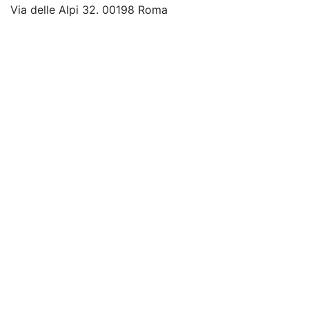
Via delle Alpi 32. 00198 Roma