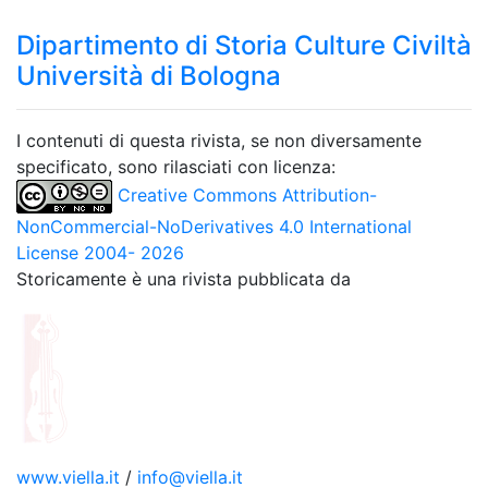
Dipartimento di Storia Culture Civiltà
Università di Bologna
I contenuti di questa rivista, se non diversamente
specificato, sono rilasciati con licenza:
Creative Commons Attribution-
NonCommercial-NoDerivatives 4.0 International
License 2004- 2026
Storicamente è una rivista pubblicata da
www.viella.it
/
info@viella.it