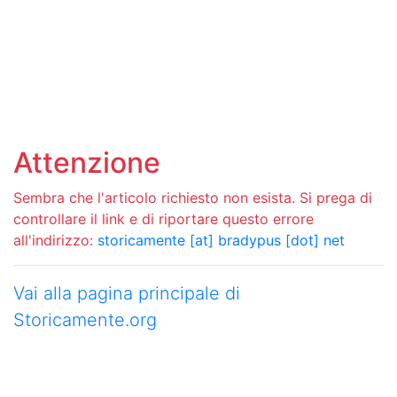
Attenzione
Sembra che l'articolo richiesto non esista. Si prega di
controllare il link e di riportare questo errore
all'indirizzo:
storicamente [at] bradypus [dot] net
Vai alla pagina principale di
Storicamente.org