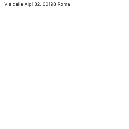
Via delle Alpi 32. 00198 Roma