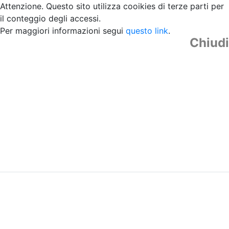
Attenzione. Questo sito utilizza cooikies di terze parti per
il conteggio degli accessi.
Per maggiori informazioni segui
questo link
.
Chiudi