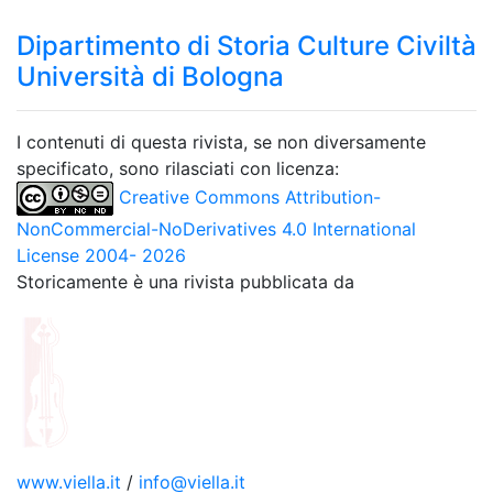
Dipartimento di Storia Culture Civiltà
Università di Bologna
I contenuti di questa rivista, se non diversamente
specificato, sono rilasciati con licenza:
Creative Commons Attribution-
NonCommercial-NoDerivatives 4.0 International
License 2004- 2026
Storicamente è una rivista pubblicata da
www.viella.it
/
info@viella.it