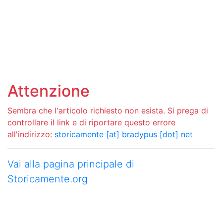
Attenzione
Sembra che l'articolo richiesto non esista. Si prega di
controllare il link e di riportare questo errore
all'indirizzo:
storicamente [at] bradypus [dot] net
Vai alla pagina principale di
Storicamente.org