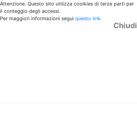
Attenzione. Questo sito utilizza cooikies di terze parti per
il conteggio degli accessi.
Per maggiori informazioni segui
questo link
.
Chiudi