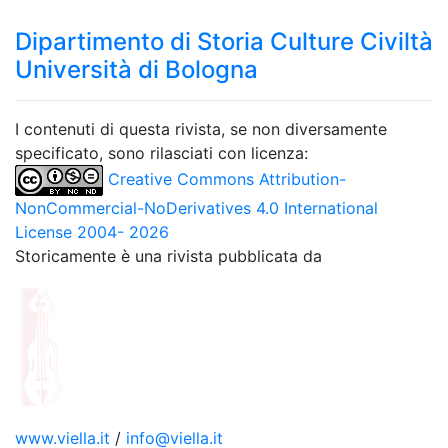
Dipartimento di Storia Culture Civiltà
Università di Bologna
I contenuti di questa rivista, se non diversamente
specificato, sono rilasciati con licenza:
Creative Commons Attribution-
NonCommercial-NoDerivatives 4.0 International
License 2004- 2026
Storicamente è una rivista pubblicata da
www.viella.it
/
info@viella.it