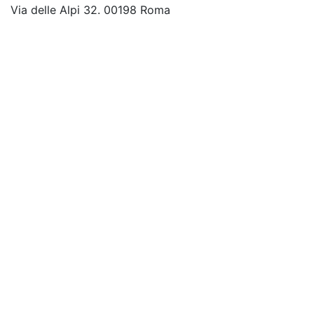
Via delle Alpi 32. 00198 Roma