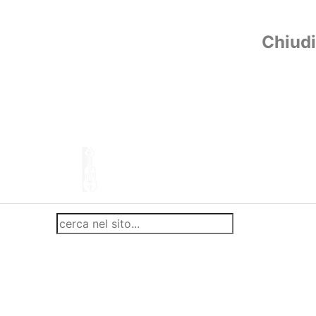
Chiudi