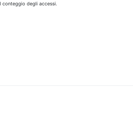
il conteggio degli accessi.
Sommario
Archivio