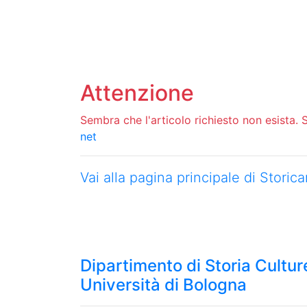
Attenzione
Sembra che l'articolo richiesto non esista. Si
net
Vai alla pagina principale di Stori
Dipartimento di Storia Culture
Università di Bologna