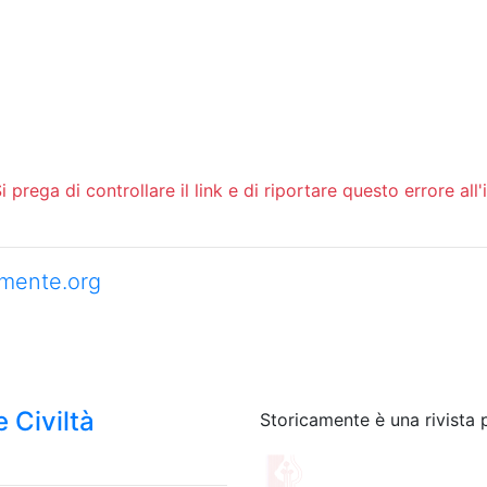
 prega di controllare il link e di riportare questo errore all'
camente.org
 Civiltà
Storicamente è una rivista 