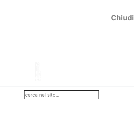
Chiudi