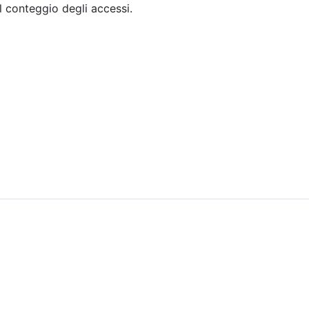
il conteggio degli accessi.
Sommario
Archivio