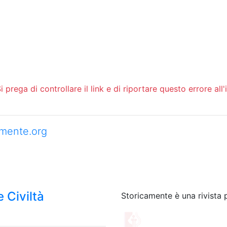
 prega di controllare il link e di riportare questo errore all'
camente.org
 Civiltà
Storicamente è una rivista 