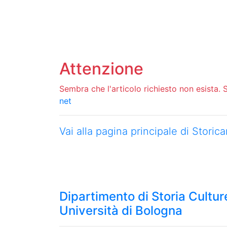
Attenzione
Sembra che l'articolo richiesto non esista. Si
net
Vai alla pagina principale di Stori
Dipartimento di Storia Culture
Università di Bologna