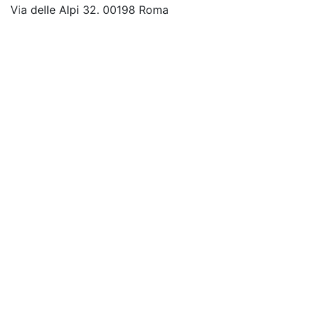
Via delle Alpi 32. 00198 Roma