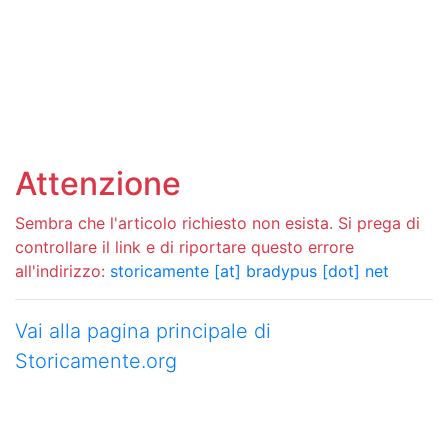
Attenzione
Sembra che l'articolo richiesto non esista. Si prega di
controllare il link e di riportare questo errore
all'indirizzo:
storicamente [at] bradypus [dot] net
Vai alla pagina principale di
Storicamente.org