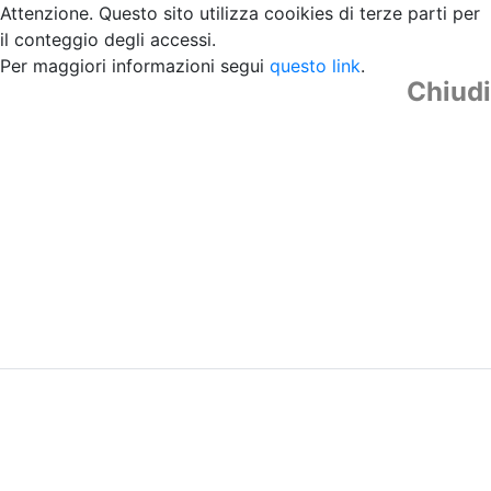
Attenzione. Questo sito utilizza cooikies di terze parti per
il conteggio degli accessi.
Per maggiori informazioni segui
questo link
.
Chiudi