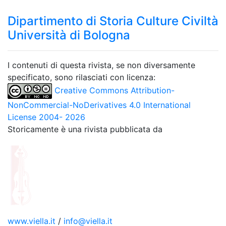
Dipartimento di Storia Culture Civiltà
Università di Bologna
I contenuti di questa rivista, se non diversamente
specificato, sono rilasciati con licenza:
Creative Commons Attribution-
NonCommercial-NoDerivatives 4.0 International
License 2004- 2026
Storicamente è una rivista pubblicata da
www.viella.it
/
info@viella.it