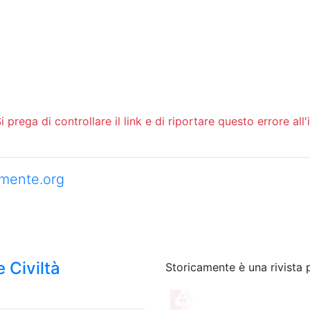
 prega di controllare il link e di riportare questo errore all'
camente.org
 Civiltà
Storicamente è una rivista 