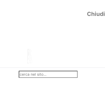
Chiudi