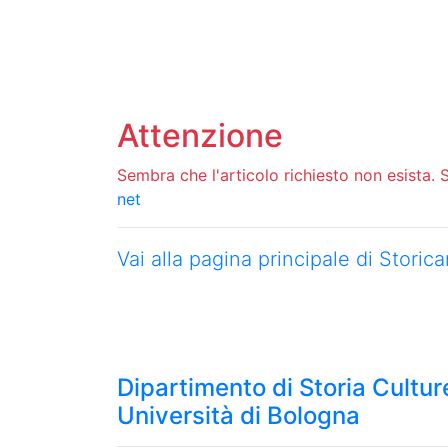
Attenzione
Sembra che l'articolo richiesto non esista. Si
net
Vai alla pagina principale di Stori
Dipartimento di Storia Culture
Università di Bologna