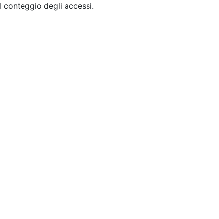
il conteggio degli accessi.
Sommario
Archivio