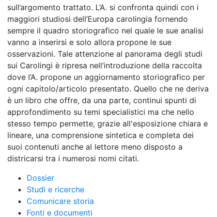
sull’argomento trattato. L’A. si confronta quindi con i
maggiori studiosi dell’Europa carolingia fornendo
sempre il quadro storiografico nel quale le sue analisi
vanno a inserirsi e solo allora propone le sue
osservazioni. Tale attenzione al panorama degli studi
sui Carolingi è ripresa nell’introduzione della raccolta
dove l’A. propone un aggiornamento storiografico per
ogni capitolo/articolo presentato. Quello che ne deriva
è un libro che offre, da una parte, continui spunti di
approfondimento su temi specialistici ma che nello
stesso tempo permette, grazie all'esposizione chiara e
lineare, una comprensione sintetica e completa dei
suoi contenuti anche al lettore meno disposto a
districarsi tra i numerosi nomi citati.
Dossier
Studi e ricerche
Comunicare storia
Fonti e documenti