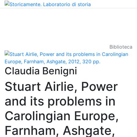
Biblioteca
Claudia Benigni
Stuart Airlie, Power
and its problems in
Carolingian Europe,
Farnham, Ashgate,