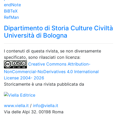
endNote
BiBTeX
RefMan
Dipartimento di Storia Culture Civiltà
Università di Bologna
I contenuti di questa rivista, se non diversamente
specificato, sono rilasciati con licenza:
Creative Commons Attribution-
NonCommercial-NoDerivatives 4.0 International
License 2004- 2026
Storicamente è una rivista pubblicata da
www.viella.it
/
info@viella.it
Via delle Alpi 32. 00198 Roma