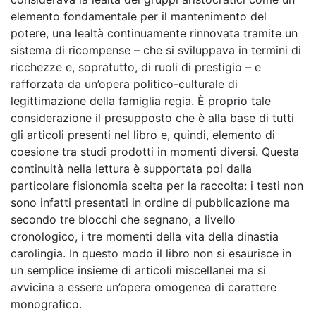
elemento fondamentale per il mantenimento del
potere, una lealtà continuamente rinnovata tramite un
sistema di ricompense – che si sviluppava in termini di
ricchezze e, sopratutto, di ruoli di prestigio – e
rafforzata da un’opera politico-culturale di
legittimazione della famiglia regia. È proprio tale
considerazione il presupposto che è alla base di tutti
gli articoli presenti nel libro e, quindi, elemento di
coesione tra studi prodotti in momenti diversi. Questa
continuità nella lettura è supportata poi dalla
particolare fisionomia scelta per la raccolta: i testi non
sono infatti presentati in ordine di pubblicazione ma
secondo tre blocchi che segnano, a livello
cronologico, i tre momenti della vita della dinastia
carolingia. In questo modo il libro non si esaurisce in
un semplice insieme di articoli miscellanei ma si
avvicina a essere un’opera omogenea di carattere
monografico.