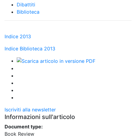
Dibattiti
Biblioteca
Indice 2013
Indice Biblioteca 2013
Iscriviti alla newsletter
Informazioni sull'articolo
Document type:
Book Review