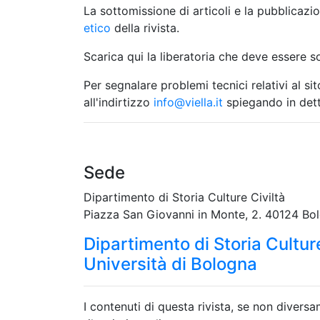
La sottomissione di articoli e la pubblica
etico
della rivista.
Scarica qui la liberatoria che deve essere so
Per segnalare problemi tecnici relativi al s
all'indirtizzo
info@viella.it
spiegando in dett
Sede
Dipartimento di Storia Culture Civiltà
Piazza San Giovanni in Monte, 2. 40124 Bolo
Dipartimento di Storia Culture
Università di Bologna
I contenuti di questa rivista, se non divers