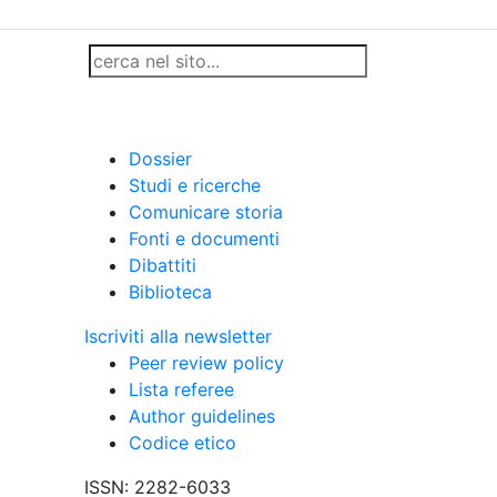
Dossier
Studi e ricerche
Comunicare storia
Fonti e documenti
Dibattiti
Biblioteca
Iscriviti alla newsletter
Peer review policy
Lista referee
Author guidelines
Codice etico
ISSN: 2282-6033