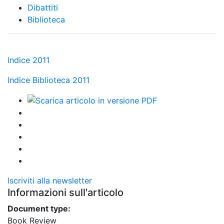
Dibattiti
Biblioteca
Indice 2011
Indice Biblioteca 2011
Iscriviti alla newsletter
Informazioni sull'articolo
Document type:
Book Review