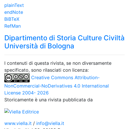
plainText
endNote
BiBTeX
RefMan
Dipartimento di Storia Culture Civiltà
Università di Bologna
I contenuti di questa rivista, se non diversamente
specificato, sono rilasciati con licenza:
Creative Commons Attribution-
NonCommercial-NoDerivatives 4.0 International
License 2004- 2026
Storicamente è una rivista pubblicata da
www.viella.it
/
info@viella.it