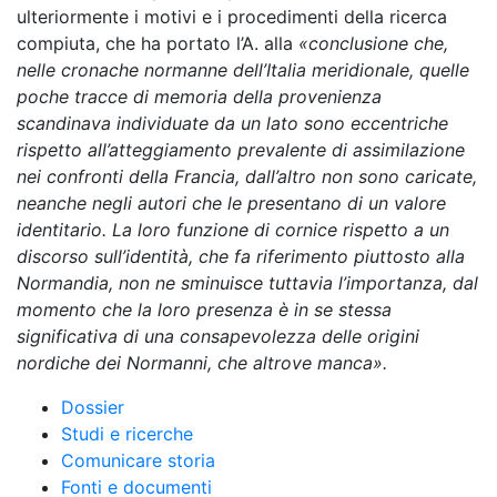
ulteriormente i motivi e i procedimenti della ricerca
compiuta, che ha portato l’A. alla
«conclusione che,
nelle cronache normanne dell’Italia meridionale, quelle
poche tracce di memoria della provenienza
scandinava individuate da un lato sono eccentriche
rispetto all’atteggiamento prevalente di assimilazione
nei confronti della Francia, dall’altro non sono caricate,
neanche negli autori che le presentano di un valore
identitario. La loro funzione di cornice rispetto a un
discorso sull’identità, che fa riferimento piuttosto alla
Normandia, non ne sminuisce tuttavia l’importanza, dal
momento che la loro presenza è in se stessa
significativa di una consapevolezza delle origini
nordiche dei Normanni, che altrove manca».
Dossier
Studi e ricerche
Comunicare storia
Fonti e documenti