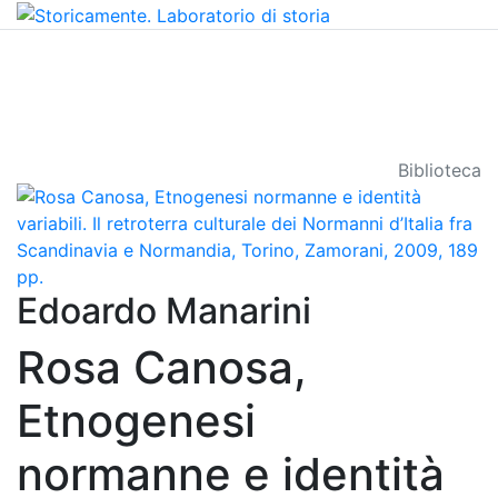
Biblioteca
Edoardo Manarini
Rosa Canosa,
Etnogenesi
normanne e identità