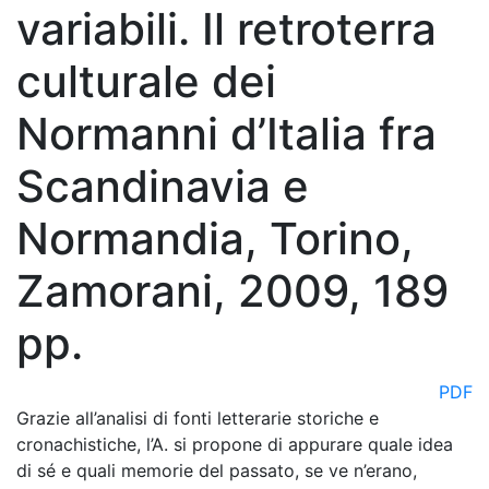
variabili. Il retroterra
culturale dei
Normanni d’Italia fra
Scandinavia e
Normandia, Torino,
Zamorani, 2009, 189
pp.
PDF
Grazie all’analisi di fonti letterarie storiche e
cronachistiche, l’A. si propone di appurare quale idea
di sé e quali memorie del passato, se ve n’erano,