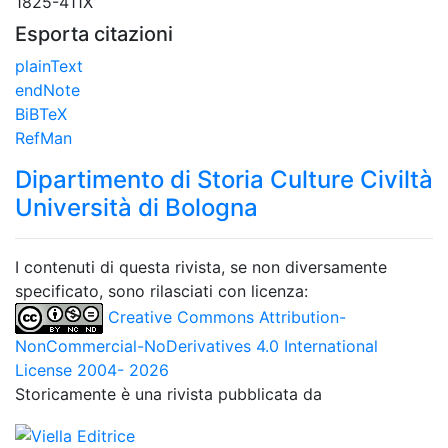
1825-411X
Esporta citazioni
plainText
endNote
BiBTeX
RefMan
Dipartimento di Storia Culture Civiltà
Università di Bologna
I contenuti di questa rivista, se non diversamente
specificato, sono rilasciati con licenza:
Creative Commons Attribution-
NonCommercial-NoDerivatives 4.0 International
License 2004- 2026
Storicamente è una rivista pubblicata da