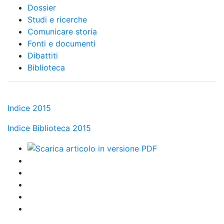
Dossier
Studi e ricerche
Comunicare storia
Fonti e documenti
Dibattiti
Biblioteca
Indice 2015
Indice Biblioteca 2015