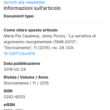
Iscriviti alla newsletter
Informazioni sull'articolo
Document type:
Come citare questo articolo:
Maria Pia Casalena,
Jenny Ponzo, “La narrativa di
argomento risorgimentale (1948-2011)”
,
"Storicamente", 11 (2015), no. 29. DOI:
10.12977/stor615
Data pubblicazione
2016-02-24
Rivista / Volume / Anno
Storicamente / 11 / 2015
ISSN
2282-6033
eISSN