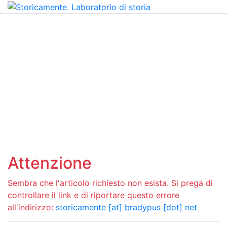
Attenzione
Sembra che l'articolo richiesto non esista. Si prega di
controllare il link e di riportare questo errore
all'indirizzo:
storicamente [at] bradypus [dot] net