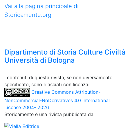
Vai alla pagina principale di
Storicamente.org
Dipartimento di Storia Culture Civiltà
Università di Bologna
I contenuti di questa rivista, se non diversamente
specificato, sono rilasciati con licenza:
Creative Commons Attribution-
NonCommercial-NoDerivatives 4.0 International
License 2004- 2026
Storicamente è una rivista pubblicata da