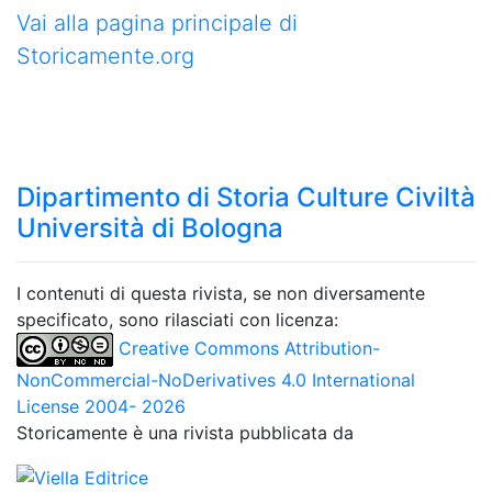
Vai alla pagina principale di
Storicamente.org
Dipartimento di Storia Culture Civiltà
Università di Bologna
I contenuti di questa rivista, se non diversamente
specificato, sono rilasciati con licenza:
Creative Commons Attribution-
NonCommercial-NoDerivatives 4.0 International
License 2004- 2026
Storicamente è una rivista pubblicata da