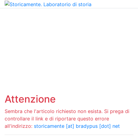
Attenzione
Sembra che l'articolo richiesto non esista. Si prega di
controllare il link e di riportare questo errore
all'indirizzo:
storicamente [at] bradypus [dot] net