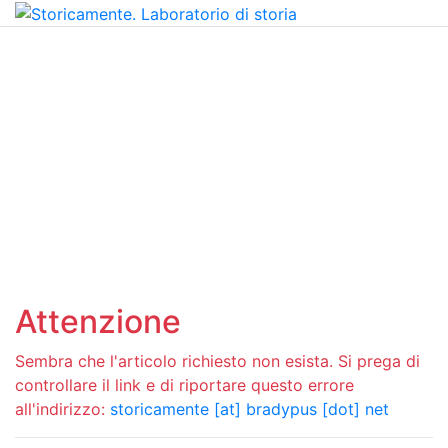
Attenzione
Sembra che l'articolo richiesto non esista. Si prega di
controllare il link e di riportare questo errore
all'indirizzo:
storicamente [at] bradypus [dot] net