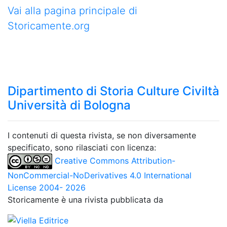
Vai alla pagina principale di
Storicamente.org
Dipartimento di Storia Culture Civiltà
Università di Bologna
I contenuti di questa rivista, se non diversamente
specificato, sono rilasciati con licenza:
Creative Commons Attribution-
NonCommercial-NoDerivatives 4.0 International
License 2004- 2026
Storicamente è una rivista pubblicata da