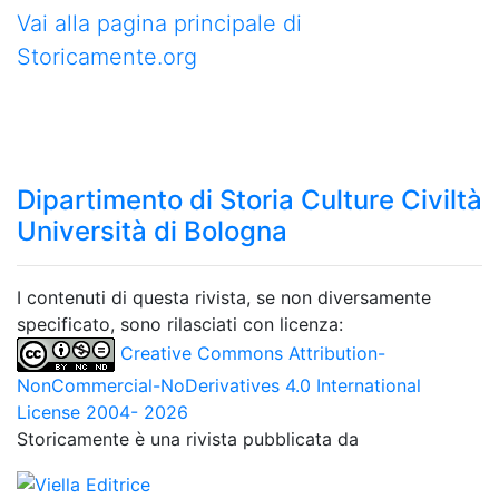
Vai alla pagina principale di
Storicamente.org
Dipartimento di Storia Culture Civiltà
Università di Bologna
I contenuti di questa rivista, se non diversamente
specificato, sono rilasciati con licenza:
Creative Commons Attribution-
NonCommercial-NoDerivatives 4.0 International
License 2004- 2026
Storicamente è una rivista pubblicata da