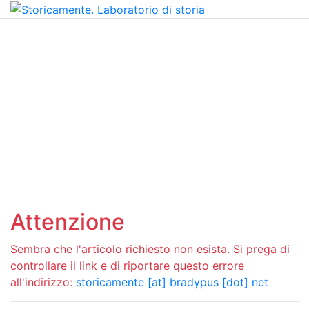
Attenzione
Sembra che l'articolo richiesto non esista. Si prega di
controllare il link e di riportare questo errore
all'indirizzo:
storicamente [at] bradypus [dot] net