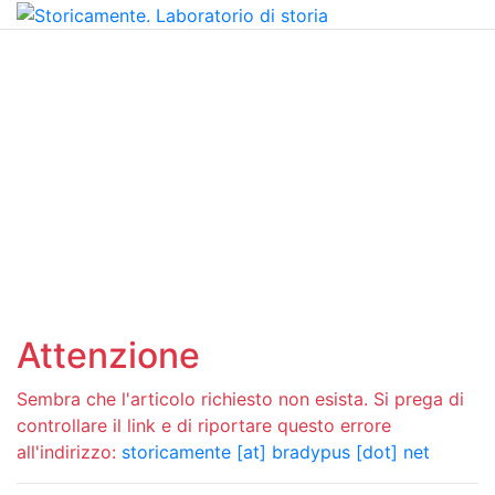
Attenzione
Sembra che l'articolo richiesto non esista. Si prega di
controllare il link e di riportare questo errore
all'indirizzo:
storicamente [at] bradypus [dot] net