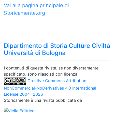
Vai alla pagina principale di
Storicamente.org
Dipartimento di Storia Culture Civiltà
Università di Bologna
I contenuti di questa rivista, se non diversamente
specificato, sono rilasciati con licenza:
Creative Commons Attribution-
NonCommercial-NoDerivatives 4.0 International
License 2004- 2026
Storicamente è una rivista pubblicata da