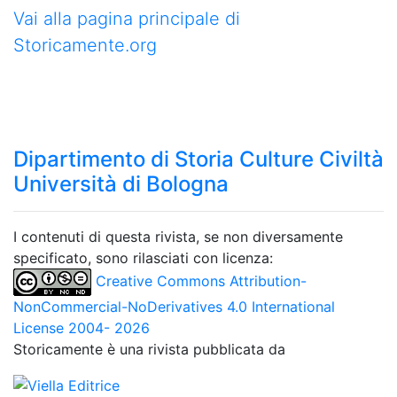
Vai alla pagina principale di
Storicamente.org
Dipartimento di Storia Culture Civiltà
Università di Bologna
I contenuti di questa rivista, se non diversamente
specificato, sono rilasciati con licenza:
Creative Commons Attribution-
NonCommercial-NoDerivatives 4.0 International
License 2004- 2026
Storicamente è una rivista pubblicata da