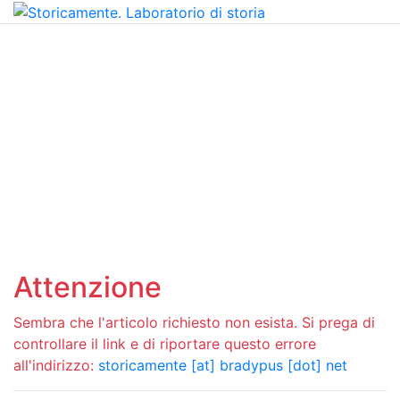
Attenzione
Sembra che l'articolo richiesto non esista. Si prega di
controllare il link e di riportare questo errore
all'indirizzo:
storicamente [at] bradypus [dot] net