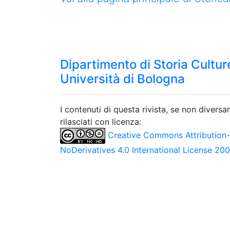
Dipartimento di Storia Culture
Università di Bologna
I contenuti di questa rivista, se non divers
rilasciati con licenza:
Creative Commons Attribution
NoDerivatives 4.0 International License 20