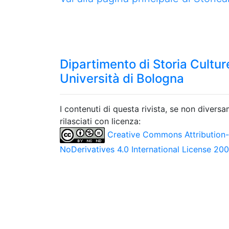
Dipartimento di Storia Culture
Università di Bologna
I contenuti di questa rivista, se non divers
rilasciati con licenza:
Creative Commons Attribution
NoDerivatives 4.0 International License 20