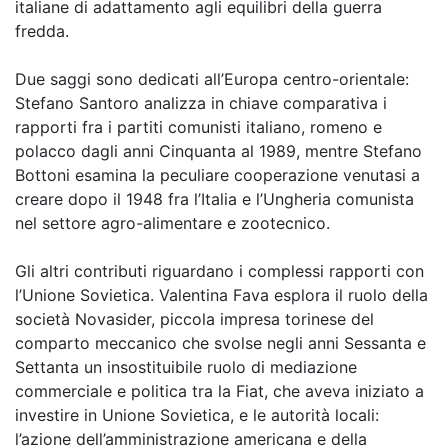
italiane di adattamento agli equilibri della guerra
fredda.
Due saggi sono dedicati all’Europa centro-orientale:
Stefano Santoro analizza in chiave comparativa i
rapporti fra i partiti comunisti italiano, romeno e
polacco dagli anni Cinquanta al 1989, mentre Stefano
Bottoni esamina la peculiare cooperazione venutasi a
creare dopo il 1948 fra l’Italia e l’Ungheria comunista
nel settore agro-alimentare e zootecnico.
Gli altri contributi riguardano i complessi rapporti con
l’Unione Sovietica. Valentina Fava esplora il ruolo della
società Novasider, piccola impresa torinese del
comparto meccanico che svolse negli anni Sessanta e
Settanta un insostituibile ruolo di mediazione
commerciale e politica tra la Fiat, che aveva iniziato a
investire in Unione Sovietica, e le autorità locali:
l’azione dell’amministrazione americana e della