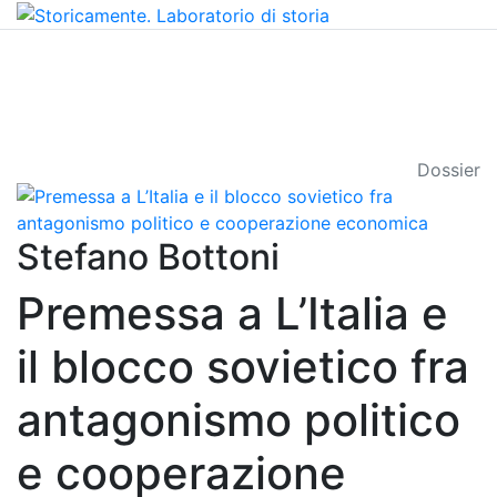
Dossier
Stefano Bottoni
Premessa a L’Italia e
il blocco sovietico fra
antagonismo politico
e cooperazione