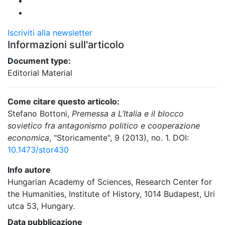
Iscriviti alla newsletter
Informazioni sull'articolo
Document type:
Editorial Material
Come citare questo articolo:
Stefano Bottoni,
Premessa a L’Italia e il blocco
sovietico fra antagonismo politico e cooperazione
economica
, "Storicamente", 9 (2013), no. 1. DOI:
10.1473/stor430
Info autore
Hungarian Academy of Sciences, Research Center for
the Humanities, Institute of History, 1014 Budapest, Uri
utca 53, Hungary.
Data pubblicazione