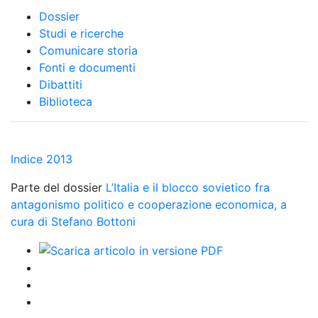
Dossier
Studi e ricerche
Comunicare storia
Fonti e documenti
Dibattiti
Biblioteca
Indice 2013
Parte del dossier
L’Italia e il blocco sovietico fra
antagonismo politico e cooperazione economica, a
cura di Stefano Bottoni