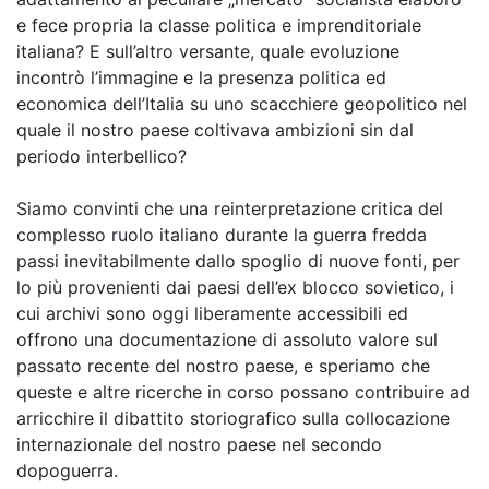
e fece propria la classe politica e imprenditoriale
italiana? E sull’altro versante, quale evoluzione
incontrò l’immagine e la presenza politica ed
economica dell’Italia su uno scacchiere geopolitico nel
quale il nostro paese coltivava ambizioni sin dal
periodo interbellico?
Siamo convinti che una reinterpretazione critica del
complesso ruolo italiano durante la guerra fredda
passi inevitabilmente dallo spoglio di nuove fonti, per
lo più provenienti dai paesi dell’ex blocco sovietico, i
cui archivi sono oggi liberamente accessibili ed
offrono una documentazione di assoluto valore sul
passato recente del nostro paese, e speriamo che
queste e altre ricerche in corso possano contribuire ad
arricchire il dibattito storiografico sulla collocazione
internazionale del nostro paese nel secondo
dopoguerra.