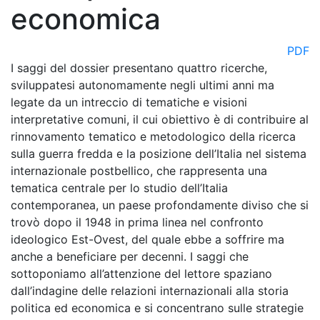
economica
PDF
I saggi del dossier presentano quattro ricerche,
sviluppatesi autonomamente negli ultimi anni ma
legate da un intreccio di tematiche e visioni
interpretative comuni, il cui obiettivo è di contribuire al
rinnovamento tematico e metodologico della ricerca
sulla guerra fredda e la posizione dell’Italia nel sistema
internazionale postbellico, che rappresenta una
tematica centrale per lo studio dell’Italia
contemporanea, un paese profondamente diviso che si
trovò dopo il 1948 in prima linea nel confronto
ideologico Est-Ovest, del quale ebbe a soffrire ma
anche a beneficiare per decenni. I saggi che
sottoponiamo all’attenzione del lettore spaziano
dall’indagine delle relazioni internazionali alla storia
politica ed economica e si concentrano sulle strategie