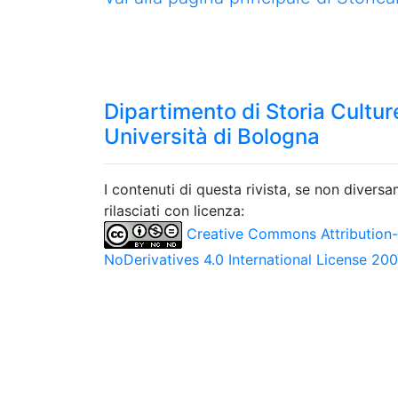
Dipartimento di Storia Culture
Università di Bologna
I contenuti di questa rivista, se non divers
rilasciati con licenza:
Creative Commons Attribution
NoDerivatives 4.0 International License 20