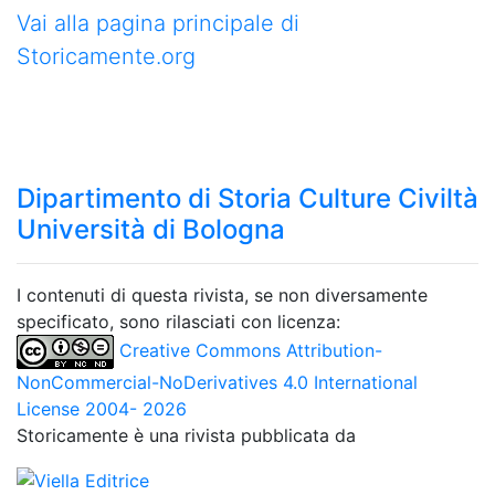
Vai alla pagina principale di
Storicamente.org
Dipartimento di Storia Culture Civiltà
Università di Bologna
I contenuti di questa rivista, se non diversamente
specificato, sono rilasciati con licenza:
Creative Commons Attribution-
NonCommercial-NoDerivatives 4.0 International
License 2004- 2026
Storicamente è una rivista pubblicata da