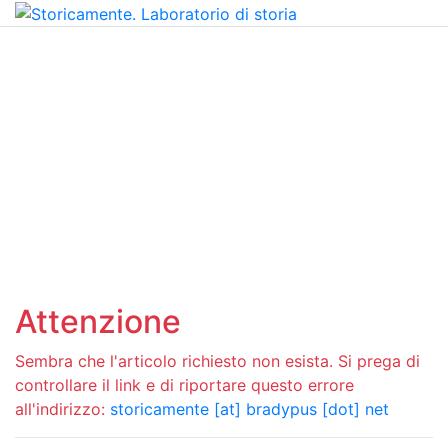
Attenzione
Sembra che l'articolo richiesto non esista. Si prega di
controllare il link e di riportare questo errore
all'indirizzo:
storicamente [at] bradypus [dot] net