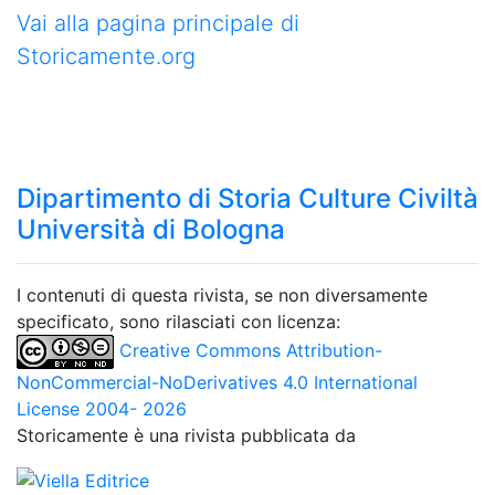
Vai alla pagina principale di
Storicamente.org
Dipartimento di Storia Culture Civiltà
Università di Bologna
I contenuti di questa rivista, se non diversamente
specificato, sono rilasciati con licenza:
Creative Commons Attribution-
NonCommercial-NoDerivatives 4.0 International
License 2004- 2026
Storicamente è una rivista pubblicata da