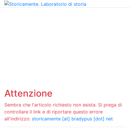
Attenzione
Sembra che l'articolo richiesto non esista. Si prega di
controllare il link e di riportare questo errore
all'indirizzo:
storicamente [at] bradypus [dot] net