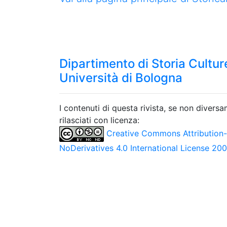
Dipartimento di Storia Culture
Università di Bologna
I contenuti di questa rivista, se non divers
rilasciati con licenza:
Creative Commons Attribution
NoDerivatives 4.0 International License 20