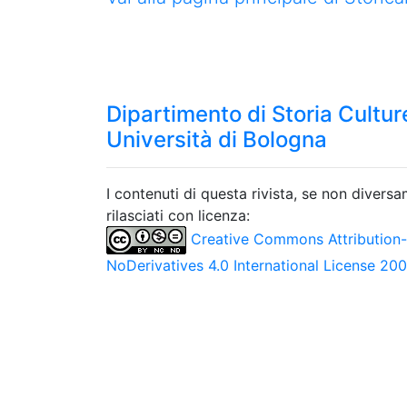
Dipartimento di Storia Culture
Università di Bologna
I contenuti di questa rivista, se non divers
rilasciati con licenza:
Creative Commons Attribution
NoDerivatives 4.0 International License 20