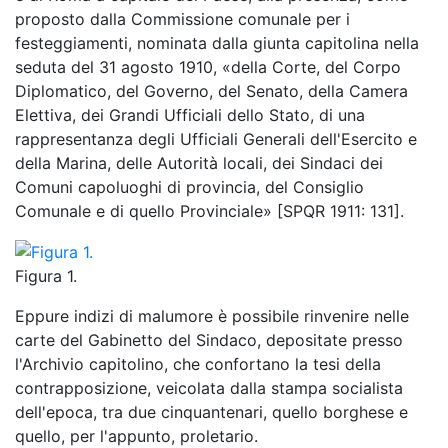
proposto dalla Commissione comunale per i
festeggiamenti, nominata dalla giunta capitolina nella
seduta del 31 agosto 1910, «della Corte, del Corpo
Diplomatico, del Governo, del Senato, della Camera
Elettiva, dei Grandi Ufficiali dello Stato, di una
rappresentanza degli Ufficiali Generali dell'Esercito e
della Marina, delle Autorità locali, dei Sindaci dei
Comuni capoluoghi di provincia, del Consiglio
Comunale e di quello Provinciale» [SPQR 1911: 131].
Figura 1.
Eppure indizi di malumore è possibile rinvenire nelle
carte del Gabinetto del Sindaco, depositate presso
l'Archivio capitolino, che confortano la tesi della
contrapposizione, veicolata dalla stampa socialista
dell'epoca, tra due cinquantenari, quello borghese e
quello, per l'appunto, proletario.