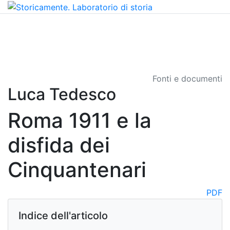
Fonti e documenti
Luca Tedesco
Roma 1911 e la
disfida dei
Cinquantenari
PDF
Indice dell'articolo