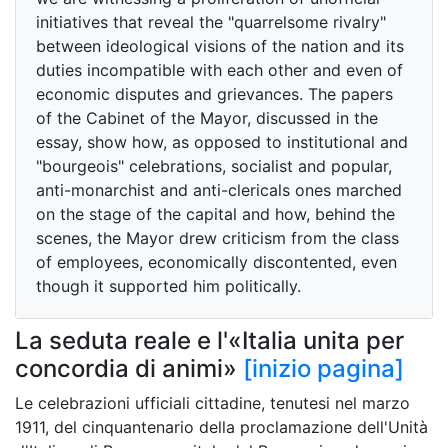
initiatives that reveal the "quarrelsome rivalry"
between ideological visions of the nation and its
duties incompatible with each other and even of
economic disputes and grievances. The papers
of the Cabinet of the Mayor, discussed in the
essay, show how, as opposed to institutional and
"bourgeois" celebrations, socialist and popular,
anti-monarchist and anti-clericals ones marched
on the stage of the capital and how, behind the
scenes, the Mayor drew criticism from the class
of employees, economically discontented, even
though it supported him politically.
La seduta reale e l'«Italia unita per
concordia di animi»
[inizio pagina]
Le celebrazioni ufficiali cittadine, tenutesi nel marzo
1911, del cinquantenario della proclamazione dell'Unità