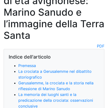
di età avignonese:
Marino Sanudo e
l’immagine della Terra
Santa
PDF
Indice dell'articolo
Premessa
La crociata a Gerusalemme nel dibattito
storiografico
Gerusalemme, la crociata e la storia nella
riflessione di Marino Sanudo
La memoria dei luoghi santi e la
predicazione della crociata: osservazioni
conclusive