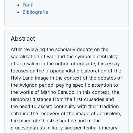
Fonti
Bibliografia
Abstract
After reviewing the scholarly debate on the
sacralization of war and the symbolic centrality
of Jerusalem in the notion of crusade, this essay
focuses on the propagandistic elaboration of the
Holy Land image in the context of the debates of
the Avignon period, paying specific attention to
the works of Marino Sanudo. In this context, the
temporal distance from the first crusades and
the need to assert continuity with their tradition
enhance the recovery of the image of Jerusalem,
the place of Christ’s sacrifice and of the
crucesignatus’s military and penitential itinerary.