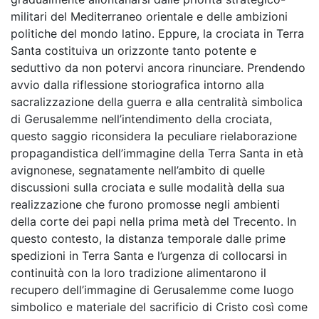
militari del Mediterraneo orientale e delle ambizioni
politiche del mondo latino. Eppure, la crociata in Terra
Santa costituiva un orizzonte tanto potente e
seduttivo da non potervi ancora rinunciare. Prendendo
avvio dalla riflessione storiografica intorno alla
sacralizzazione della guerra e alla centralità simbolica
di Gerusalemme nell’intendimento della crociata,
questo saggio riconsidera la peculiare rielaborazione
propagandistica dell’immagine della Terra Santa in età
avignonese, segnatamente nell’ambito di quelle
discussioni sulla crociata e sulle modalità della sua
realizzazione che furono promosse negli ambienti
della corte dei papi nella prima metà del Trecento. In
questo contesto, la distanza temporale dalle prime
spedizioni in Terra Santa e l’urgenza di collocarsi in
continuità con la loro tradizione alimentarono il
recupero dell’immagine di Gerusalemme come luogo
simbolico e materiale del sacrificio di Cristo così come