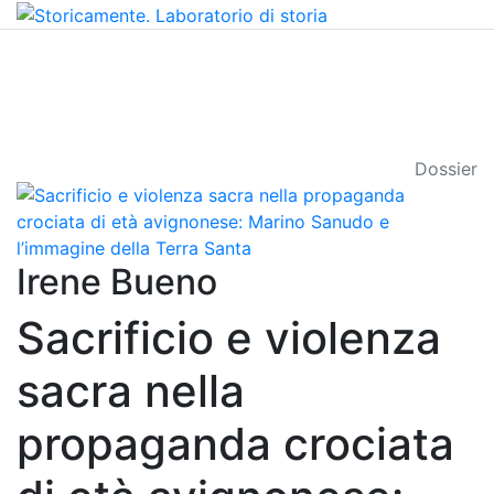
Dossier
Irene Bueno
Sacrificio e violenza
sacra nella
propaganda crociata