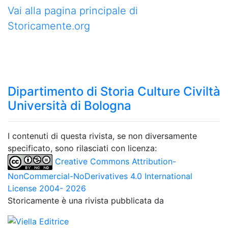
Vai alla pagina principale di
Storicamente.org
Dipartimento di Storia Culture Civiltà
Università di Bologna
I contenuti di questa rivista, se non diversamente
specificato, sono rilasciati con licenza:
Creative Commons Attribution-
NonCommercial-NoDerivatives 4.0 International
License 2004- 2026
Storicamente è una rivista pubblicata da