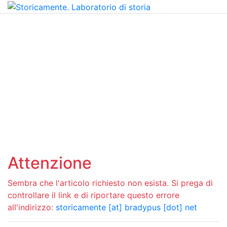
Attenzione
Sembra che l'articolo richiesto non esista. Si prega di
controllare il link e di riportare questo errore
all'indirizzo:
storicamente [at] bradypus [dot] net