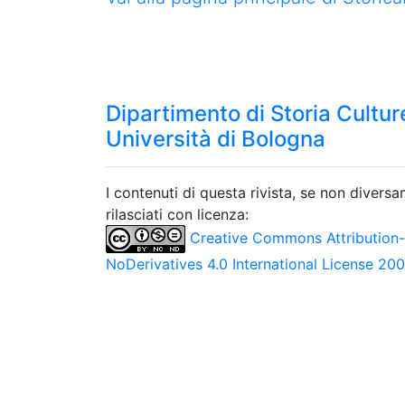
Dipartimento di Storia Culture
Università di Bologna
I contenuti di questa rivista, se non divers
rilasciati con licenza:
Creative Commons Attribution
NoDerivatives 4.0 International License 20