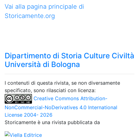
Vai alla pagina principale di
Storicamente.org
Dipartimento di Storia Culture Civiltà
Università di Bologna
I contenuti di questa rivista, se non diversamente
specificato, sono rilasciati con licenza:
Creative Commons Attribution-
NonCommercial-NoDerivatives 4.0 International
License 2004- 2026
Storicamente è una rivista pubblicata da