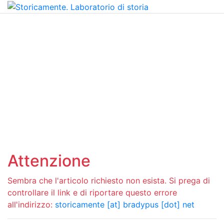
Attenzione
Sembra che l'articolo richiesto non esista. Si prega di
controllare il link e di riportare questo errore
all'indirizzo:
storicamente [at] bradypus [dot] net