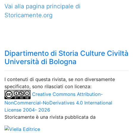
Vai alla pagina principale di
Storicamente.org
Dipartimento di Storia Culture Civiltà
Università di Bologna
I contenuti di questa rivista, se non diversamente
specificato, sono rilasciati con licenza:
Creative Commons Attribution-
NonCommercial-NoDerivatives 4.0 International
License 2004- 2026
Storicamente è una rivista pubblicata da