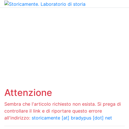
Attenzione
Sembra che l'articolo richiesto non esista. Si prega di
controllare il link e di riportare questo errore
all'indirizzo:
storicamente [at] bradypus [dot] net