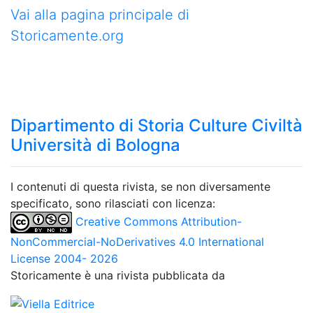
Vai alla pagina principale di
Storicamente.org
Dipartimento di Storia Culture Civiltà
Università di Bologna
I contenuti di questa rivista, se non diversamente
specificato, sono rilasciati con licenza:
Creative Commons Attribution-
NonCommercial-NoDerivatives 4.0 International
License 2004- 2026
Storicamente è una rivista pubblicata da