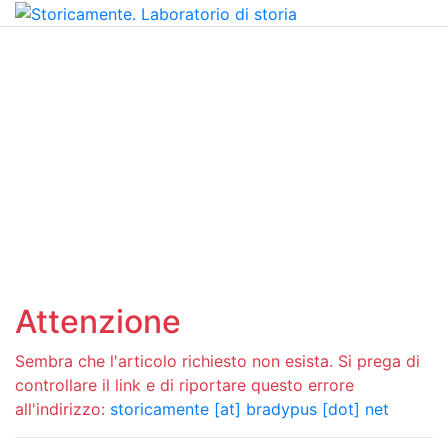
Attenzione
Sembra che l'articolo richiesto non esista. Si prega di
controllare il link e di riportare questo errore
all'indirizzo:
storicamente [at] bradypus [dot] net