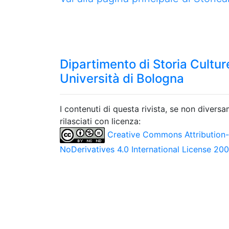
Dipartimento di Storia Culture
Università di Bologna
I contenuti di questa rivista, se non divers
rilasciati con licenza:
Creative Commons Attribution
NoDerivatives 4.0 International License 20