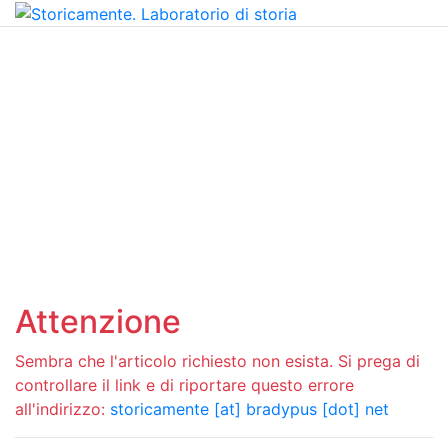
Attenzione
Sembra che l'articolo richiesto non esista. Si prega di
controllare il link e di riportare questo errore
all'indirizzo:
storicamente [at] bradypus [dot] net