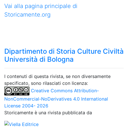
Vai alla pagina principale di
Storicamente.org
Dipartimento di Storia Culture Civiltà
Università di Bologna
I contenuti di questa rivista, se non diversamente
specificato, sono rilasciati con licenza:
Creative Commons Attribution-
NonCommercial-NoDerivatives 4.0 International
License 2004- 2026
Storicamente è una rivista pubblicata da