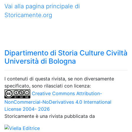
Vai alla pagina principale di
Storicamente.org
Dipartimento di Storia Culture Civiltà
Università di Bologna
I contenuti di questa rivista, se non diversamente
specificato, sono rilasciati con licenza:
Creative Commons Attribution-
NonCommercial-NoDerivatives 4.0 International
License 2004- 2026
Storicamente è una rivista pubblicata da