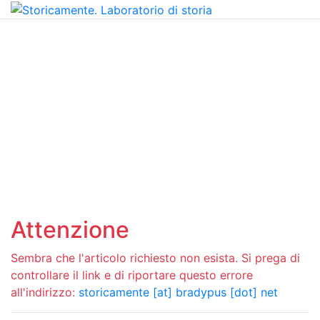
Attenzione
Sembra che l'articolo richiesto non esista. Si prega di
controllare il link e di riportare questo errore
all'indirizzo:
storicamente [at] bradypus [dot] net