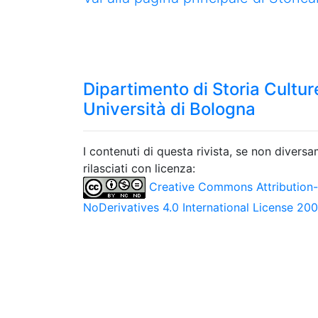
Dipartimento di Storia Culture
Università di Bologna
I contenuti di questa rivista, se non divers
rilasciati con licenza:
Creative Commons Attribution
NoDerivatives 4.0 International License 20