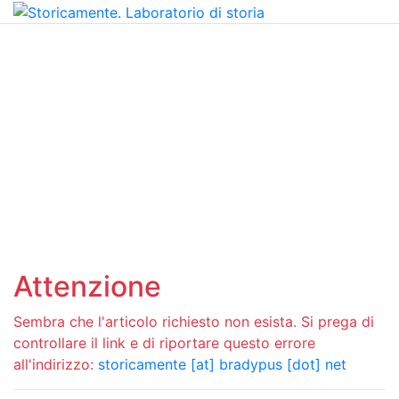
Attenzione
Sembra che l'articolo richiesto non esista. Si prega di
controllare il link e di riportare questo errore
all'indirizzo:
storicamente [at] bradypus [dot] net