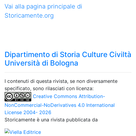
Vai alla pagina principale di
Storicamente.org
Dipartimento di Storia Culture Civiltà
Università di Bologna
I contenuti di questa rivista, se non diversamente
specificato, sono rilasciati con licenza:
Creative Commons Attribution-
NonCommercial-NoDerivatives 4.0 International
License 2004- 2026
Storicamente è una rivista pubblicata da