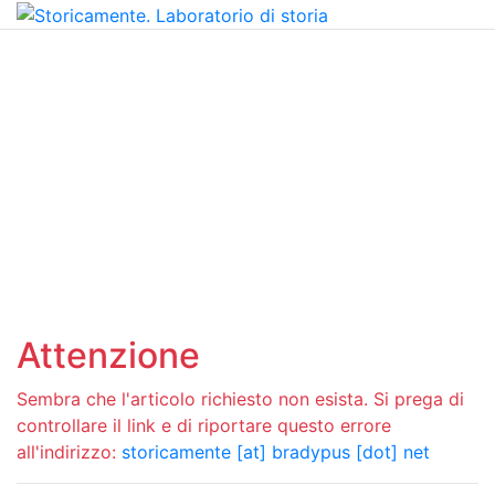
Attenzione
Sembra che l'articolo richiesto non esista. Si prega di
controllare il link e di riportare questo errore
all'indirizzo:
storicamente [at] bradypus [dot] net