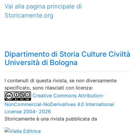
Vai alla pagina principale di
Storicamente.org
Dipartimento di Storia Culture Civiltà
Università di Bologna
I contenuti di questa rivista, se non diversamente
specificato, sono rilasciati con licenza:
Creative Commons Attribution-
NonCommercial-NoDerivatives 4.0 International
License 2004- 2026
Storicamente è una rivista pubblicata da