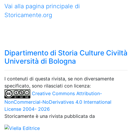
Vai alla pagina principale di
Storicamente.org
Dipartimento di Storia Culture Civiltà
Università di Bologna
I contenuti di questa rivista, se non diversamente
specificato, sono rilasciati con licenza:
Creative Commons Attribution-
NonCommercial-NoDerivatives 4.0 International
License 2004- 2026
Storicamente è una rivista pubblicata da