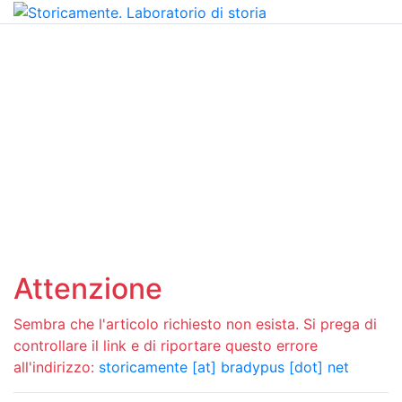
Attenzione
Sembra che l'articolo richiesto non esista. Si prega di
controllare il link e di riportare questo errore
all'indirizzo:
storicamente [at] bradypus [dot] net