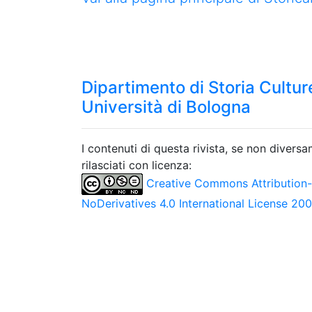
Dipartimento di Storia Culture
Università di Bologna
I contenuti di questa rivista, se non divers
rilasciati con licenza:
Creative Commons Attribution
NoDerivatives 4.0 International License 20