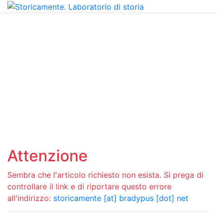
Attenzione
Sembra che l'articolo richiesto non esista. Si prega di
controllare il link e di riportare questo errore
all'indirizzo:
storicamente [at] bradypus [dot] net