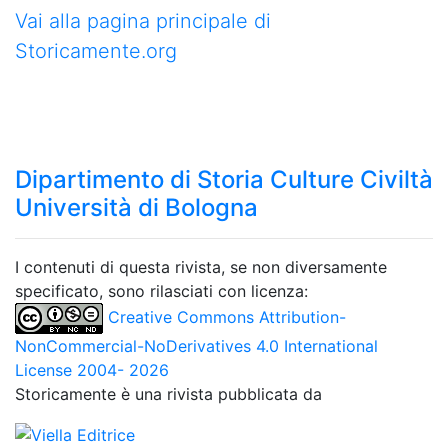
Vai alla pagina principale di
Storicamente.org
Dipartimento di Storia Culture Civiltà
Università di Bologna
I contenuti di questa rivista, se non diversamente
specificato, sono rilasciati con licenza:
Creative Commons Attribution-
NonCommercial-NoDerivatives 4.0 International
License 2004- 2026
Storicamente è una rivista pubblicata da