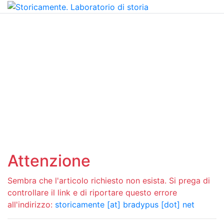
Attenzione
Sembra che l'articolo richiesto non esista. Si prega di
controllare il link e di riportare questo errore
all'indirizzo:
storicamente [at] bradypus [dot] net