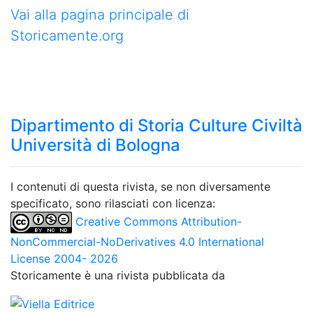
Vai alla pagina principale di
Storicamente.org
Dipartimento di Storia Culture Civiltà
Università di Bologna
I contenuti di questa rivista, se non diversamente
specificato, sono rilasciati con licenza:
Creative Commons Attribution-
NonCommercial-NoDerivatives 4.0 International
License 2004- 2026
Storicamente è una rivista pubblicata da