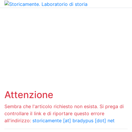
Attenzione
Sembra che l'articolo richiesto non esista. Si prega di
controllare il link e di riportare questo errore
all'indirizzo:
storicamente [at] bradypus [dot] net