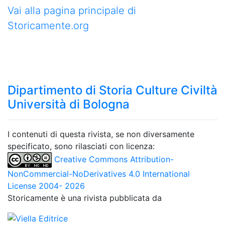
Vai alla pagina principale di
Storicamente.org
Dipartimento di Storia Culture Civiltà
Università di Bologna
I contenuti di questa rivista, se non diversamente
specificato, sono rilasciati con licenza:
Creative Commons Attribution-
NonCommercial-NoDerivatives 4.0 International
License 2004- 2026
Storicamente è una rivista pubblicata da