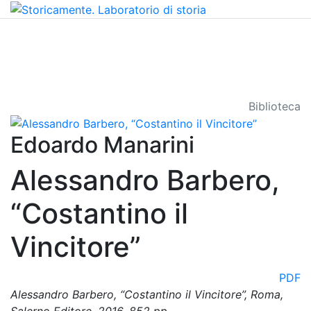
Biblioteca
Edoardo Manarini
Alessandro Barbero,
“Costantino il
Vincitore”
PDF
Alessandro Barbero, “Costantino il Vincitore”, Roma,