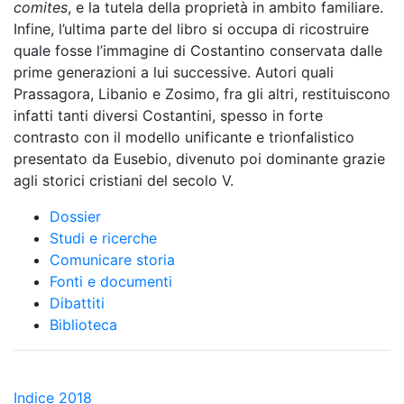
comites
, e la tutela della proprietà in ambito familiare.
Infine, l’ultima parte del libro si occupa di ricostruire
quale fosse l’immagine di Costantino conservata dalle
prime generazioni a lui successive. Autori quali
Prassagora, Libanio e Zosimo, fra gli altri, restituiscono
infatti tanti diversi Costantini, spesso in forte
contrasto con il modello unificante e trionfalistico
presentato da Eusebio, divenuto poi dominante grazie
agli storici cristiani del secolo V.
Dossier
Studi e ricerche
Comunicare storia
Fonti e documenti
Dibattiti
Biblioteca
Indice 2018