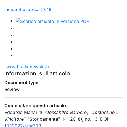
Indice Biblioteca 2018
Iscriviti alla newsletter
Informazioni sull'articolo
Document type:
Review
Come citare questo articolo:
Edoardo Manarini,
Alessandro Barbero, “Costantino il
Vincitore”
, "Storicamente", 14 (2018), no. 13. DOI:
10.12977/stor703