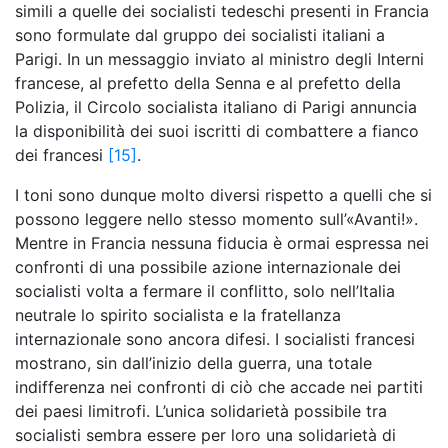
simili a quelle dei socialisti tedeschi presenti in Francia
sono formulate dal gruppo dei socialisti italiani a
Parigi. In un messaggio inviato al ministro degli Interni
francese, al prefetto della Senna e al prefetto della
Polizia, il Circolo socialista italiano di Parigi annuncia
la disponibilità dei suoi iscritti di combattere a fianco
dei francesi
[15]
.
I toni sono dunque molto diversi rispetto a quelli che si
possono leggere nello stesso momento sull’«Avanti!».
Mentre in Francia nessuna fiducia è ormai espressa nei
confronti di una possibile azione internazionale dei
socialisti volta a fermare il conflitto, solo nell’Italia
neutrale lo spirito socialista e la fratellanza
internazionale sono ancora difesi. I socialisti francesi
mostrano, sin dall’inizio della guerra, una totale
indifferenza nei confronti di ciò che accade nei partiti
dei paesi limitrofi. L’unica solidarietà possibile tra
socialisti sembra essere per loro una solidarietà di