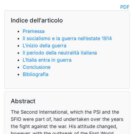
PDF
Indice dell'articolo
Premessa
Il socialismo e la guerra nell’estate 1914
L’inizio della guerra
Il periodo della neutralità italiana
L’Italia entra in guerra
Conclusione
Bibliografia
Abstract
The Second International, which the PSI and the
SFIO were part of, had undertaken over the years
the fight against the war. His attitude changed,
however, with the outbreak of the First World