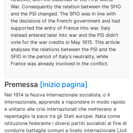
War. Consequently the relation between the SFIO
and the PSI changed. The SFIO was in line with
the decisions of the French government and had
supported the entry of France into war. Italy
instead entered later into war and the PSI didn’t
vote for the war credits in May 1915. This article
analyses the relations between the PSI and the
SFIO in the period of Italy’s neutrality, while
France was already involved in the conflict.
Premessa
[inizio pagina]
Nel 1914 la Nuova Internazionale socialista, o II
Internazionale, apprende a rispondere in modo rapido
e unitario alle crisi internazionali che mettevano a
repentaglio la pace tra gli Stati europei. Nata come
istituzione federante i diversi partiti socialisti al fine di
condurre battaglie comuni a livello internazionale [Joll