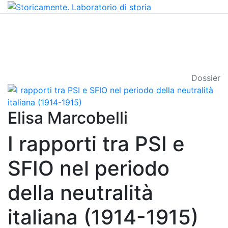
Dossier
Elisa Marcobelli
I rapporti tra PSI e
SFIO nel periodo
della neutralità
italiana (1914-1915)