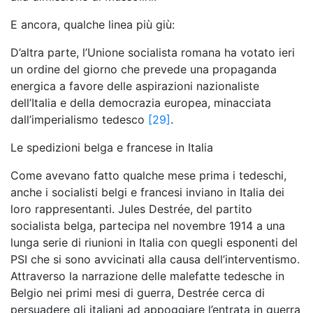
E ancora, qualche linea più giù:
D’altra parte, l’Unione socialista romana ha votato ieri
un ordine del giorno che prevede una propaganda
energica a favore delle aspirazioni nazionaliste
dell’Italia e della democrazia europea, minacciata
dall’imperialismo tedesco
[29]
.
Le spedizioni belga e francese in Italia
Come avevano fatto qualche mese prima i tedeschi,
anche i socialisti belgi e francesi inviano in Italia dei
loro rappresentanti. Jules Destrée, del partito
socialista belga, partecipa nel novembre 1914 a una
lunga serie di riunioni in Italia con quegli esponenti del
PSI che si sono avvicinati alla causa dell’interventismo.
Attraverso la narrazione delle malefatte tedesche in
Belgio nei primi mesi di guerra, Destrée cerca di
persuadere gli italiani ad appoggiare l’entrata in guerra